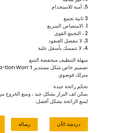
5، آمنة للاستخدام
3 ثانية تجمع
1، الامتصاص السريع
2 ، التجمع القوي
3، لا تنفصل العنقود
4، لا تتمسك بأسفل علبة
سهلة التنظيف منخفضة التتبع
منزلك فوضوي
تحكم رائحة جيدة
يمكن لف البراز بشكل جيد ، ومنع الخروج من 
لمنع الرائحة بشكل أفضل.
رسالة
دردشة الآن