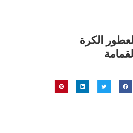
عطور الكرة
قمامة