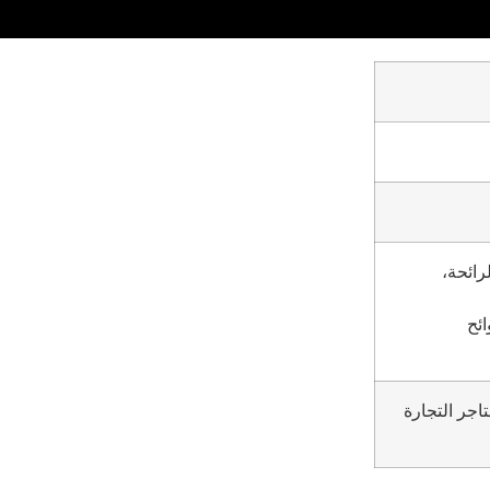
ي الرائحة،
اجر التجارة