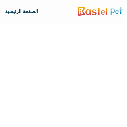
الصفحة الرئيسية
ب
المنزل
المن