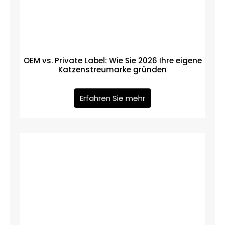
OEM vs. Private Label: Wie Sie 2026 Ihre eigene
Katzenstreumarke gründen
Erfahren Sie mehr