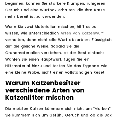
beginnen, können Sie stärkere Klumpen, ruhigeren
Geruch und eine Wurfbox erhalten, die Ihre Katze
mehr bereit ist zu verwenden.
Wenn Sie zwei Materialien mischen, hilft es zu
wissen, wie unterschiedlich
Arten von Katzenwurf
verhalten, denn nicht alle Wurf absorbiert Flüssigkeit
auf die gleiche Weise. Sobald Sie die
Grundmaterialien verstehen, ist der Rest einfach:
Wählen Sie einen Hauptwurf, fügen Sie ein
Hilfsmaterial hinzu und testen Sie das Ergebnis wie
eine kleine Probe, nicht einen vollständigen Reset.
Warum Katzenbesitzer
verschiedene Arten von
Katzenlitter mischen
Die meisten Katzen kümmern sich nicht um "Marken".
Sie kümmern sich um Gefühl, Geruch und ob die Box