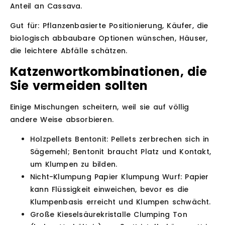
Anteil an Cassava.
Gut für:
Pflanzenbasierte Positionierung, Käufer, die
biologisch abbaubare Optionen wünschen, Häuser,
die leichtere Abfälle schätzen.
Katzenwortkombinationen, die
Sie vermeiden sollten
Einige Mischungen scheitern, weil sie auf völlig
andere Weise absorbieren.
Holzpellets Bentonit:
Pellets zerbrechen sich in
Sägemehl; Bentonit braucht Platz und Kontakt,
um Klumpen zu bilden.
Nicht-Klumpung Papier Klumpung Wurf:
Papier
kann Flüssigkeit einweichen, bevor es die
Klumpenbasis erreicht und Klumpen schwächt.
Große Kieselsäurekristalle Clumping Ton