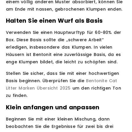
einem völlig anderen Muster absorbiert, können Sie
am Ende mit nassen, gebrochenen Klumpen enden.
Halten Sie einen Wurf als Basis
Verwenden Sie einen Hauptwurftyp für 60-80% der
Box. Diese Basis sollte die „schwere Arbeit“
erledigen, insbesondere das Klumpen. In vielen
Häusern ist Bentonit eine zuverlässige Basis, da es
enge Klumpen bildet, die leicht zu schöpfen sind.
Stellen Sie sicher, dass Sie mit einer hochwertigen
Basis beginnen. Überprüfen Sie die
Bentonite Cat
Litter Marken Übersicht 2025
um den richtigen Ton
zu finden.
Klein anfangen und anpassen
Beginnen Sie mit einer kleinen Mischung, dann
beobachten Sie die Ergebnisse für zwei bis drei