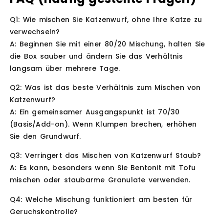
Q1: Wie mischen Sie Katzenwurf, ohne Ihre Katze zu
verwechseln?
A: Beginnen Sie mit einer 80/20 Mischung, halten Sie
die Box sauber und ändern Sie das Verhältnis
langsam über mehrere Tage.
Q2: Was ist das beste Verhältnis zum Mischen von
Katzenwurf?
A: Ein gemeinsamer Ausgangspunkt ist 70/30
(Basis/Add-on). Wenn Klumpen brechen, erhöhen
Sie den Grundwurf.
Q3: Verringert das Mischen von Katzenwurf Staub?
A: Es kann, besonders wenn Sie Bentonit mit Tofu
mischen oder staubarme Granulate verwenden.
Q4: Welche Mischung funktioniert am besten für
Geruchskontrolle?