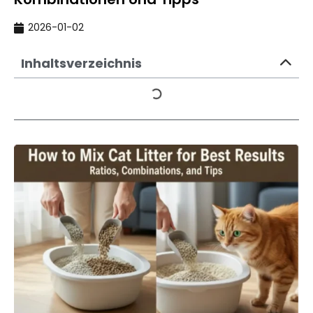
2026-01-02
Inhaltsverzeichnis