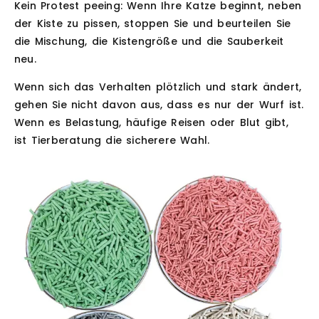
Kein Protest peeing:
Wenn Ihre Katze beginnt, neben
der Kiste zu pissen, stoppen Sie und beurteilen Sie
die Mischung, die Kistengröße und die Sauberkeit
neu.
Wenn sich das Verhalten plötzlich und stark ändert,
gehen Sie nicht davon aus, dass es nur der Wurf ist.
Wenn es Belastung, häufige Reisen oder Blut gibt,
ist Tierberatung die sicherere Wahl.