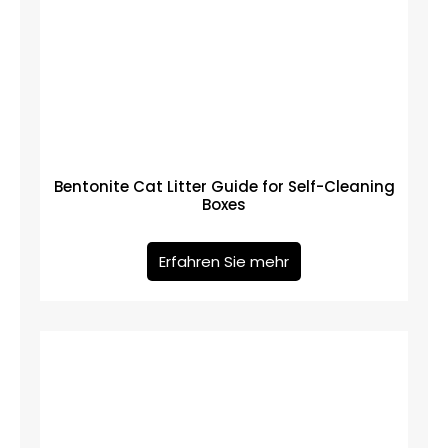
Bentonite Cat Litter Guide for Self-Cleaning
Boxes
Erfahren Sie mehr