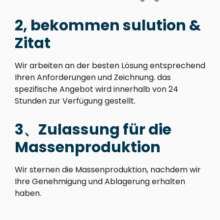
2, bekommen sulution &
Zitat
Wir arbeiten an der besten Lösung entsprechend
Ihren Anforderungen und Zeichnung. das
spezifische Angebot wird innerhalb von 24
Stunden zur Verfügung gestellt.
3、Zulassung für die
Massenproduktion
Wir sternen die Massenproduktion, nachdem wir
Ihre Genehmigung und Ablagerung erhalten
haben.