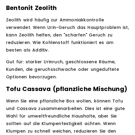
Bentonit Zeolith
Zeolith wird häufig zur Ammoniakkontrolle
verwendet. Wenn Urin-Geruch das Hauptproblem ist,
kann Zeolith helfen, den "scharfen" Geruch zu
reduzieren. Wie Kohlenstoff funktioniert es am
besten als Additiv.
Gut für:
starker Urinruch, geschlossene Räume,
Kunden, die geruchsschwache oder ungeduftete
Optionen bevorzugen.
Tofu Cassava (pflanzliche Mischung)
Wenn Sie eine pflanzliche Box wollen, können Tofu
und Cassava zusammenarbeiten. Dies ist eine gute
Wahl für umweltfreundliche Haushalte, aber Sie
sollten auf die Klumpenfestigkeit achten. Wenn
Klumpen zu schnell weichen, reduzieren Sie den