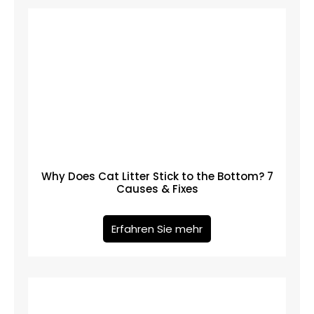
Why Does Cat Litter Stick to the Bottom? 7
Causes & Fixes
Erfahren Sie mehr