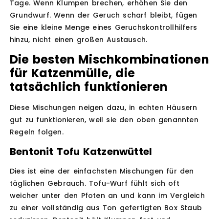
Tage. Wenn Klumpen brechen, erhöhen Sie den
Grundwurf. Wenn der Geruch scharf bleibt, fügen
Sie eine kleine Menge eines Geruchskontrollhilfers
hinzu, nicht einen großen Austausch.
Die besten Mischkombinationen
für Katzenmülle, die
tatsächlich funktionieren
Diese Mischungen neigen dazu, in echten Häusern
gut zu funktionieren, weil sie den oben genannten
Regeln folgen.
Bentonit Tofu Katzenwüttel
Dies ist eine der einfachsten Mischungen für den
täglichen Gebrauch. Tofu-Wurf fühlt sich oft
weicher unter den Pfoten an und kann im Vergleich
zu einer vollständig aus Ton gefertigten Box Staub