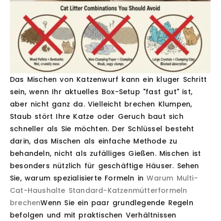
Das Mischen von Katzenwurf kann ein kluger Schritt
sein, wenn Ihr aktuelles Box-Setup "fast gut" ist,
aber nicht ganz da. Vielleicht brechen Klumpen,
Staub stört Ihre Katze oder Geruch baut sich
schneller als Sie möchten. Der Schlüssel besteht
darin, das Mischen als einfache Methode zu
behandeln, nicht als zufälliges Gießen. Mischen ist
besonders nützlich für geschäftige Häuser. Sehen
Sie, warum spezialisierte Formeln in
Warum Multi-
Cat-Haushalte Standard-Katzenmütterformeln
brechen
Wenn Sie ein paar grundlegende Regeln
befolgen und mit praktischen Verhältnissen