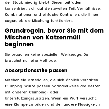
der Staub niedrig bleibt. Dieser Leitfaden
konzentriert sich auf den zweiten Teil: Verhältnisse,
Kombinationen und einfache Kontrollen, die Ihnen
sagen, ob die Mischung funktioniert.
Grundregeln, bevor Sie mit dem
Mischen von Katzenmüll
beginnen
Sie brauchen keine speziellen Werkzeuge. Du
brauchst nur eine Methode.
Absorptionsstile passen
Mischen Sie Materialien, die sich ähnlich verhalten.
Clumping-Würfe passen normalerweise am besten
mit anderen Clumping- oder
Unterstützungszusätzen. Wenn ein Wurf versucht,
eine Klumpe zu bilden und der andere Flüssigkeit in