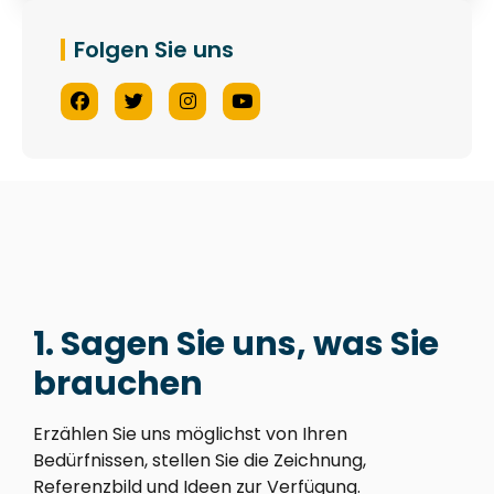
Folgen Sie uns
1. Sagen Sie uns, was Sie
brauchen
Erzählen Sie uns möglichst von Ihren
Bedürfnissen, stellen Sie die Zeichnung,
Referenzbild und Ideen zur Verfügung.