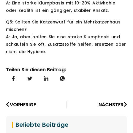
A: Eine starke Klumpbasis mit 10-20% Aktivkohle
oder Zeolith ist ein gängiger, stabiler Ansatz.
Q5: Sollten Sie Katzenwurf für ein Mehrkatzenhaus
mischen?
A: Ja, aber halten Sie eine starke Klumpbasis und
schaufeln Sie oft. Zusatzstoffe helfen, ersetzen aber
nicht die Hygiene.
Teilen Sie diesen Beitrag:
VORHERIGE
NÄCHSTER
Beliebte Beiträge