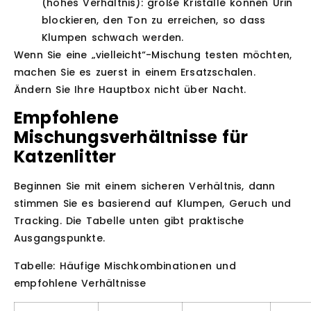
(hohes Verhältnis):
große Kristalle können Urin
blockieren, den Ton zu erreichen, so dass
Klumpen schwach werden.
Wenn Sie eine „vielleicht“-Mischung testen möchten,
machen Sie es zuerst in einem Ersatzschalen.
Ändern Sie Ihre Hauptbox nicht über Nacht.
Empfohlene
Mischungsverhältnisse für
Katzenlitter
Beginnen Sie mit einem sicheren Verhältnis, dann
stimmen Sie es basierend auf Klumpen, Geruch und
Tracking. Die Tabelle unten gibt praktische
Ausgangspunkte.
Tabelle: Häufige Mischkombinationen und
empfohlene Verhältnisse