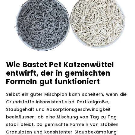
Wie Bastet Pet Katzenwüttel
entwirft, der in gemischten
Formeln gut funktioniert
Selbst ein guter Mischplan kann scheitern, wenn die
Grundstoffe inkonsistent sind. Partikelgröße,
Staubgehalt und Absorptionsgeschwindigkeit
beeinflussen, ob eine Mischung von Tag zu Tag
stabil bleibt. Da gemischte Formeln von stabilen
Granulaten und konsistenter Staubbekämpfung