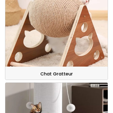
Chat Gratteur