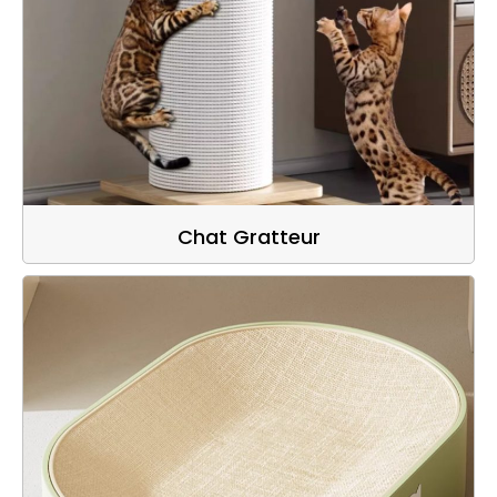
Chat Gratteur