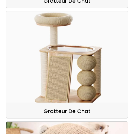
Gratteur De Chat
Gratteur De Chat