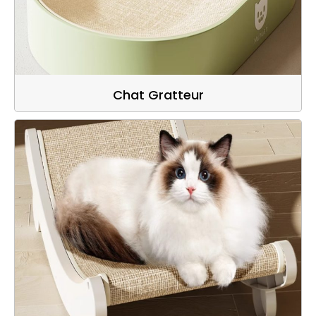
Chat Gratteur