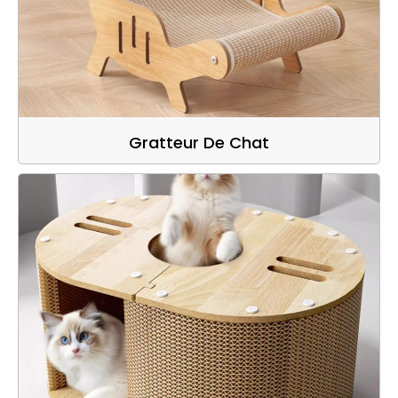
Gratteur De Chat