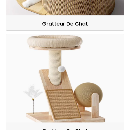
Gratteur De Chat