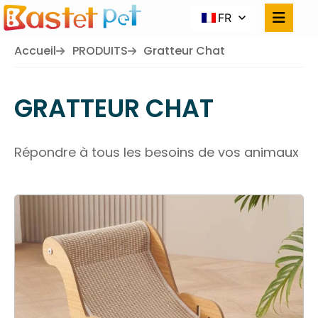
FR
Accueil
PRODUITS
Gratteur Chat
GRATTEUR CHAT
Répondre à tous les besoins de vos animaux