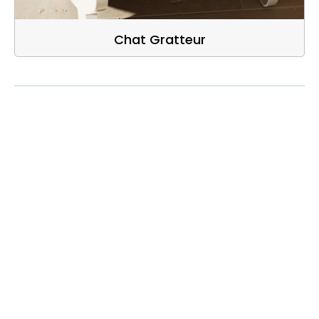
Chat Gratteur