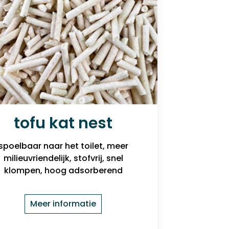
tofu kat nest
spoelbaar naar het toilet, meer
milieuvriendelijk, stofvrij, snel
klompen, hoog adsorberend
Meer informatie