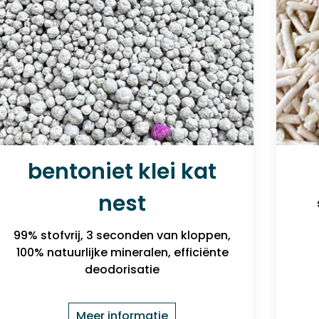
bentoniet klei kat
nest
99% stofvrij, 3 seconden van kloppen,
100% natuurlijke mineralen, efficiënte
deodorisatie
Meer informatie