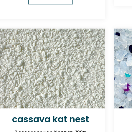
cassava kat nest