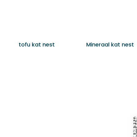
tofu kat nest
Mineraal kat nest