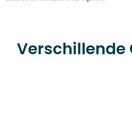
Verschillende 