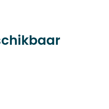
eschikbaar