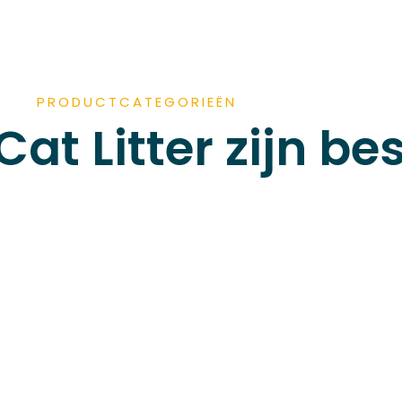
PRODUCTCATEGORIEËN
Cat Litter zijn b