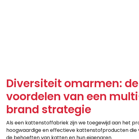
Diversiteit omarmen: de
voordelen van een multi
brand strategie
Als een kattenstoffabriek zijn we toegewijd aan het p
hoogwaardige en effectieve kattenstofproducten die
de behoeften van katten en hun eigenaren.