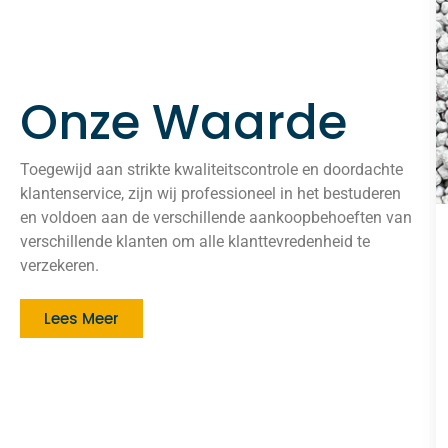
Onze Waarde
Toegewijd aan strikte kwaliteitscontrole en doordachte
klantenservice, zijn wij professioneel in het bestuderen
en voldoen aan de verschillende aankoopbehoeften van
verschillende klanten om alle klanttevredenheid te
verzekeren.
Lees Meer