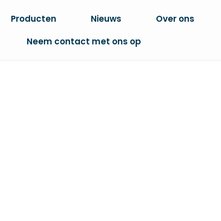
Producten
Nieuws
Over ons
Neem contact met ons op