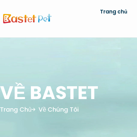
Trang chủ
VỀ BASTET
Trang Chủ
Về Chúng Tôi