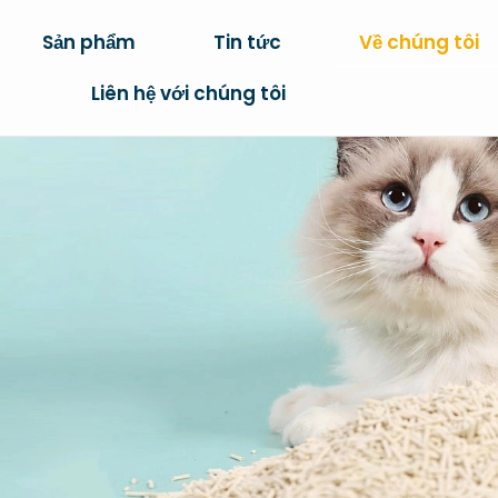
Sản phẩm
Tin tức
Về chúng tôi
Liên hệ với chúng tôi