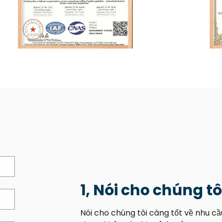
1, Nói cho chúng tô
Nói cho chúng tôi càng tốt về nhu cầ