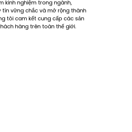
ăm kinh nghiệm trong ngành,
 tín vững chắc và mở rộng thành
úng tôi cam kết cung cấp các sản
hách hàng trên toàn thế giới.