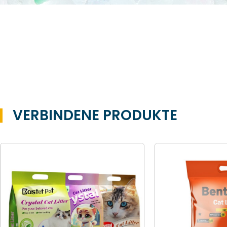
VERBINDENE PRODUKTE