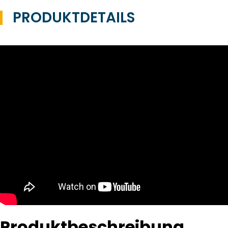
PRODUKTDETAILS
Produktbeschreibung