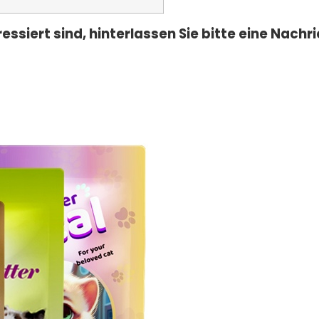
siert sind, hinterlassen Sie bitte eine Nachri