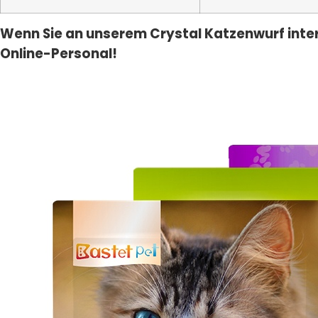
Wenn Sie an unserem Crystal Katzenwurf interes
Online-Personal!