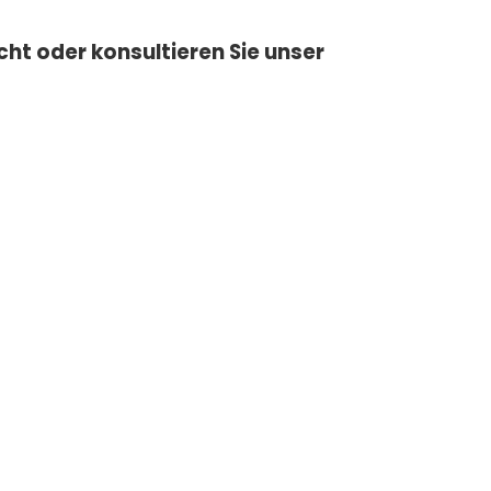
cht oder konsultieren Sie unser