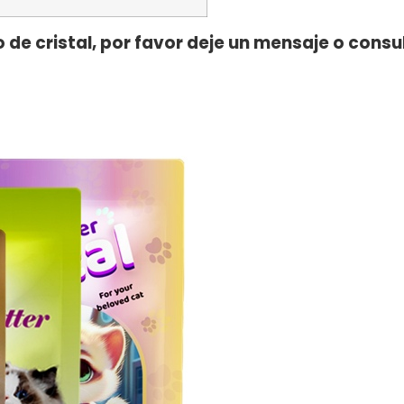
de cristal, por favor deje un mensaje o consul