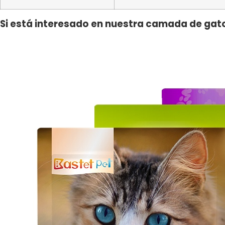
Si está interesado en nuestra camada de gato 