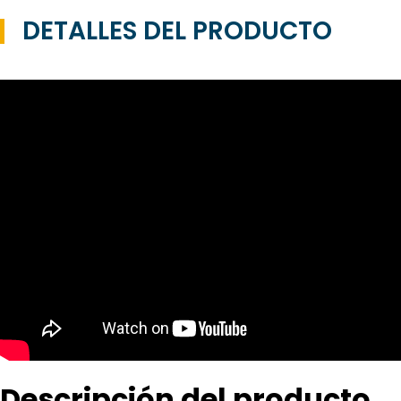
DETALLES DEL PRODUCTO
Descripción del producto