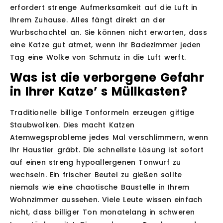
erfordert strenge Aufmerksamkeit auf die Luft in
Ihrem Zuhause. Alles fängt direkt an der
Wurbschachtel an. Sie können nicht erwarten, dass
eine Katze gut atmet, wenn ihr Badezimmer jeden
Tag eine Wolke von Schmutz in die Luft werft.
Was ist die verborgene Gefahr
in Ihrer Katze’ s Müllkasten?
Traditionelle billige Tonformeln erzeugen giftige
Staubwolken. Dies macht Katzen
Atemwegsprobleme jedes Mal verschlimmern, wenn
Ihr Haustier gräbt. Die schnellste Lösung ist sofort
auf einen streng hypoallergenen Tonwurf zu
wechseln. Ein frischer Beutel zu gießen sollte
niemals wie eine chaotische Baustelle in Ihrem
Wohnzimmer aussehen. Viele Leute wissen einfach
nicht, dass billiger Ton monatelang in schweren