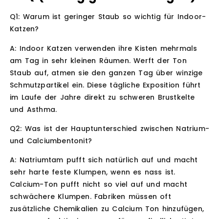
Q1: Warum ist geringer Staub so wichtig für Indoor-
Katzen?
A: Indoor Katzen verwenden ihre Kisten mehrmals
am Tag in sehr kleinen Räumen. Werft der Ton
Staub auf, atmen sie den ganzen Tag über winzige
Schmutzpartikel ein. Diese tägliche Exposition führt
im Laufe der Jahre direkt zu schweren Brustkelte
und Asthma.
Q2: Was ist der Hauptunterschied zwischen Natrium-
und Calciumbentonit?
A: Natriumtam pufft sich natürlich auf und macht
sehr harte feste Klumpen, wenn es nass ist.
Calcium-Ton pufft nicht so viel auf und macht
schwächere Klumpen. Fabriken müssen oft
zusätzliche Chemikalien zu Calcium Ton hinzufügen,