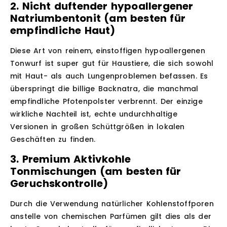
2. Nicht duftender hypoallergener
Natriumbentonit (am besten für
empfindliche Haut)
Diese Art von reinem, einstoffigen hypoallergenen
Tonwurf ist super gut für Haustiere, die sich sowohl
mit Haut- als auch Lungenproblemen befassen. Es
überspringt die billige Backnatra, die manchmal
empfindliche Pfotenpolster verbrennt. Der einzige
wirkliche Nachteil ist, echte undurchhaltige
Versionen in großen Schüttgrößen in lokalen
Geschäften zu finden.
3. Premium Aktivkohle
Tonmischungen (am besten für
Geruchskontrolle)
Durch die Verwendung natürlicher Kohlenstoffporen
anstelle von chemischen Parfümen gilt dies als der