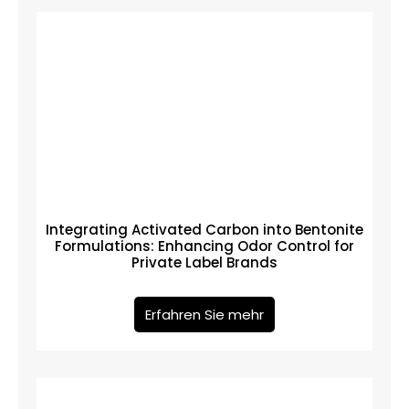
Integrating Activated Carbon into Bentonite
Formulations: Enhancing Odor Control for
Private Label Brands
Erfahren Sie mehr