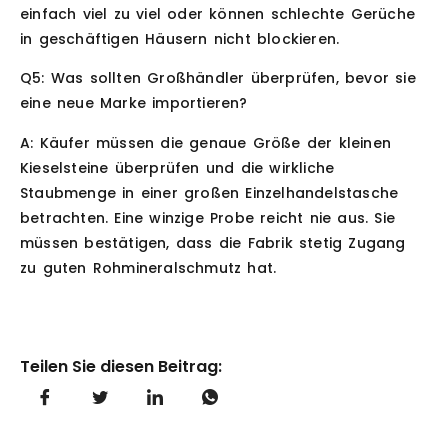
einfach viel zu viel oder können schlechte Gerüche
in geschäftigen Häusern nicht blockieren.
Q5: Was sollten Großhändler überprüfen, bevor sie
eine neue Marke importieren?
A: Käufer müssen die genaue Größe der kleinen
Kieselsteine überprüfen und die wirkliche
Staubmenge in einer großen Einzelhandelstasche
betrachten. Eine winzige Probe reicht nie aus. Sie
müssen bestätigen, dass die Fabrik stetig Zugang
zu guten Rohmineralschmutz hat.
Teilen Sie diesen Beitrag: