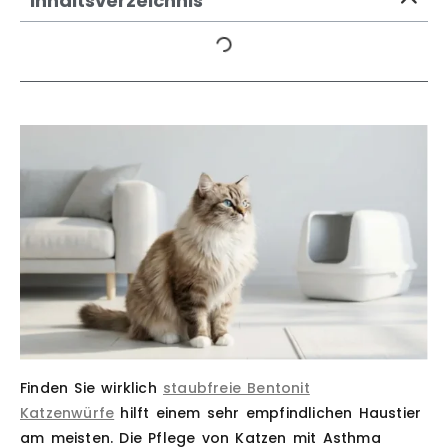
Inhaltsverzeichnis
Finden Sie wirklich
staubfreie Bentonit
Katzenwürfe
hilft einem sehr empfindlichen Haustier
am meisten. Die Pflege von Katzen mit Asthma