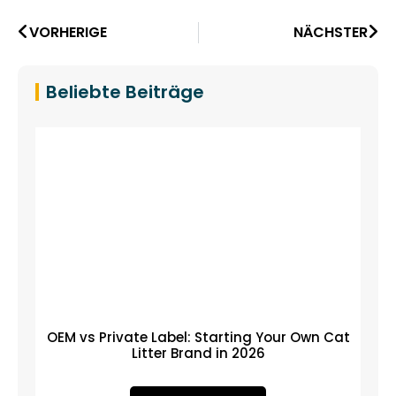
VORHERIGE
NÄCHSTER
Beliebte Beiträge
OEM vs Private Label: Starting Your Own Cat
Litter Brand in 2026