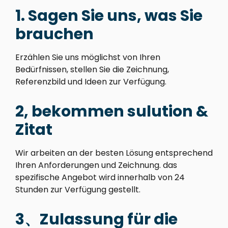
1. Sagen Sie uns, was Sie
brauchen
Erzählen Sie uns möglichst von Ihren
Bedürfnissen, stellen Sie die Zeichnung,
Referenzbild und Ideen zur Verfügung.
2, bekommen sulution &
Zitat
Wir arbeiten an der besten Lösung entsprechend
Ihren Anforderungen und Zeichnung. das
spezifische Angebot wird innerhalb von 24
Stunden zur Verfügung gestellt.
3、Zulassung für die