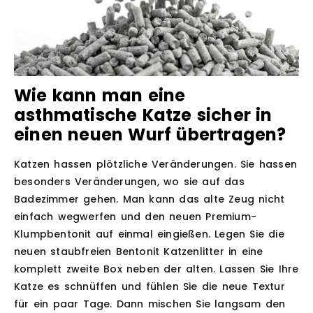
Wie kann man eine
asthmatische Katze sicher in
einen neuen Wurf übertragen?
Katzen hassen plötzliche Veränderungen. Sie hassen
besonders Veränderungen, wo sie auf das
Badezimmer gehen. Man kann das alte Zeug nicht
einfach wegwerfen und den neuen Premium-
Klumpbentonit auf einmal eingießen. Legen Sie die
neuen staubfreien Bentonit Katzenlitter in eine
komplett zweite Box neben der alten. Lassen Sie Ihre
Katze es schnüffen und fühlen Sie die neue Textur
für ein paar Tage. Dann mischen Sie langsam den