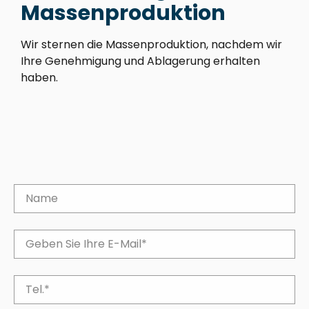
Massenproduktion
Wir sternen die Massenproduktion, nachdem wir
Ihre Genehmigung und Ablagerung erhalten
haben.