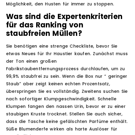
Möglichkeit, den Husten für immer zu stoppen.
Was sind die Expertenkriterien
für das Ranking von
staubfreien Müllen?
Sie benötigen eine strenge Checkliste, bevor Sie
etwas Neues für Ihr Haustier kaufen. Zunächst muss
der Ton einen großen
Fabrikstaubentfernungsprozess durchlaufen, um zu
99,9% staubfrei zu sein. Wenn die Box nur “ geringer
Staub” aber zeigt keinen echten Prozentsatz,
überspringen Sie es vollständig. Zweitens suchen Sie
nach sofortiger Klumpgeschwindigkeit. Schnelle
Klumpen fangen den nassen Urin, bevor er zu einer
staubigen Kruste trocknet. Stellen Sie auch sicher,
dass die Tasche keine gefälschten Parfüme enthält.
Süße Blumenderfe wirken als harte Auslöser für