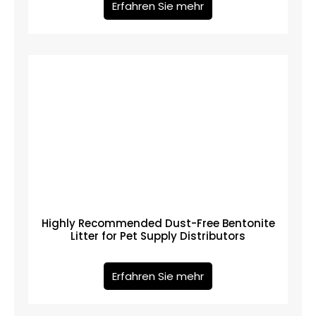
Erfahren Sie mehr
Highly Recommended Dust-Free Bentonite
Litter for Pet Supply Distributors
Erfahren Sie mehr