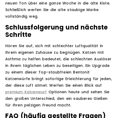
neuen Ton über eine ganze Woche in die alte Kiste.
Schließlich werfen Sie die alte staubige Marke
vollständig weg.
Schlussfolgerung und nächste
Schritte
Hören Sie auf, sich mit schlechter Luftqualität in
Ihrem eigenen Zuhause zu begnügen. Katzen mit
Asthma zu helfen bedeutet, die schlechten Auslöser
in ihrem täglichen Leben zu beseitigen. Ein Upgrade
zu einem dieser Top-staubfreien Bentonit
Katzenwürfe bringt sofortige Erleichterung für jeden,
der diese Luft atmet. Werfen Sie einen Blick auf
premium Katzenwurf
Optionen heute und sehen Sie
den großen Unterschied, den ein sauberes Gießen
für Ihren pelzigen Freund macht.
FAQ (häufig gestellte Fragen)