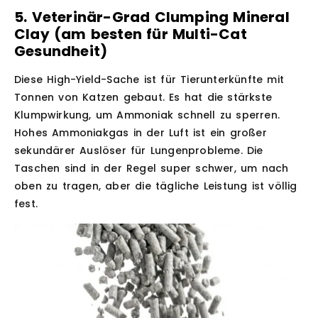
5. Veterinär-Grad Clumping Mineral
Clay (am besten für Multi-Cat
Gesundheit)
Diese High-Yield-Sache ist für Tierunterkünfte mit
Tonnen von Katzen gebaut. Es hat die stärkste
Klumpwirkung, um Ammoniak schnell zu sperren.
Hohes Ammoniakgas in der Luft ist ein großer
sekundärer Auslöser für Lungenprobleme. Die
Taschen sind in der Regel super schwer, um nach
oben zu tragen, aber die tägliche Leistung ist völlig
fest.