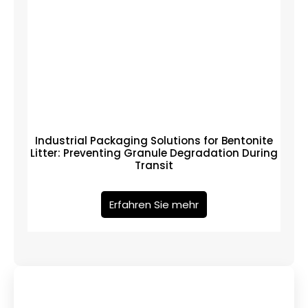
Industrial Packaging Solutions for Bentonite
Litter: Preventing Granule Degradation During
Transit
Erfahren Sie mehr