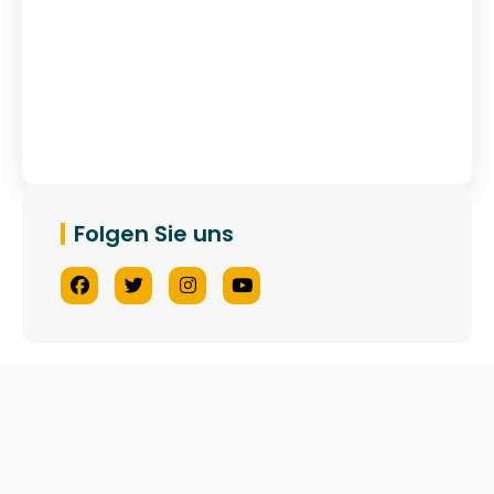
Haben Sie Fragen?
Kontaktieren Sie Uns
Folgen Sie uns