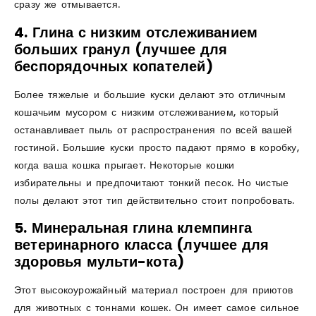
сразу же отмывается.
4. Глина с низким отслеживанием
больших гранул (лучшее для
беспорядочных копателей)
Более тяжелые и большие куски делают это отличным
кошачьим мусором с низким отслеживанием, который
останавливает пыль от распространения по всей вашей
гостиной. Большие куски просто падают прямо в коробку,
когда ваша кошка прыгает. Некоторые кошки
избирательны и предпочитают тонкий песок. Но чистые
полы делают этот тип действительно стоит попробовать.
5. Минеральная глина клемпинга
ветеринарного класса (лучшее для
здоровья мульти-кота)
Этот высокоурожайный материал построен для приютов
для животных с тоннами кошек. Он имеет самое сильное