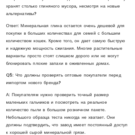
хранят столько глиняного мусора, несмотря на новые
альтернативы?
Ответ: Минеральная глина остается очень дешевой для
покупки в больших количествах для семей с большим
количеством кошек. Кроме того, он дает самую быструю
и надежную мощность сжигания. Многие растительные
варианты просто стоят слишком дорого или не могут
блокировать плохие запахи в оживленных домах.
Q5: Что должны проверять оптовые покупатели перед
импортом нового бренда?
А: Покупателям нужно проверить точный размер
маленьких гальчиков и посмотреть на реальное
количество пыли в большом розничном пакете.
Небольшого образца теста никогда не хватает. Они
должны подтвердить, что завод имеет постоянный доступ
к хорошей сырой минеральной грязи.