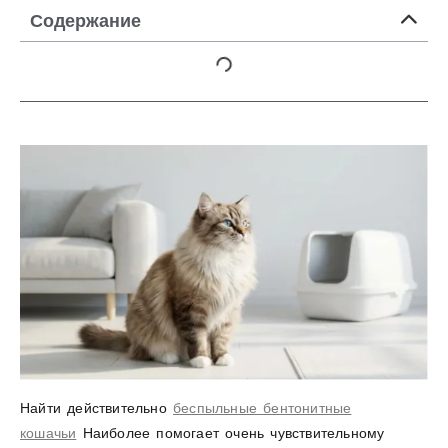
Содержание
Найти действительно
беспыльные бентонитные
кошачьи
Наиболее помогает очень чувствительному