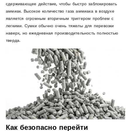
сдерживающее действие, чтобы быстро заблокировать
аммиак. Высокое количество газа аммиака в воздухе
является огромным вторичным триггером проблем с
легкими. Сумки обычно очень тяжелы для перевозки
наверх, но ежедневная производительность полностью
тверда.
Как безопасно перейти