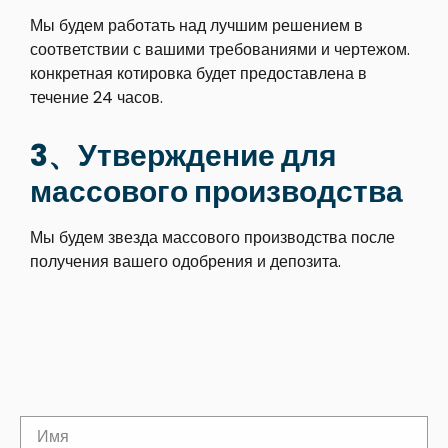
Мы будем работать над лучшим решением в
соответствии с вашими требованиями и чертежом.
конкретная котировка будет предоставлена в
течение 24 часов.
3、Утверждение для
массового производства
Мы будем звезда массового производства после
получения вашего одобрения и депозита.