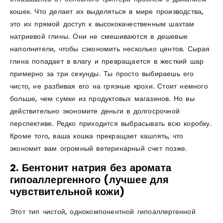
кошек. Что делает их выделяться в мире производства,
это их прямой доступ к высококачественным шахтам
натриевой глины. Они не смешиваются в дешевые
наполнители, чтобы сэкономить несколько центов. Сырая
глина попадает в влагу и превращается в жесткий шар
примерно за три секунды. Ты просто выбираешь его
чисто, не разбивая его на грязные крохи. Стоит немного
больше, чем сумки из продуктовых магазинов. Но вы
действительно экономите деньги в долгосрочной
перспективе. Редко приходится выбрасывать всю коробку.
Кроме того, ваша кошка прекращает кашлять, что
экономит вам огромный ветеринарный счет позже.
2. Бентонит натрия без аромата
гипоаллергенного (лучшее для
чувствительной кожи)
Этот тип чистой, однокомпонентной гипоаллергенной