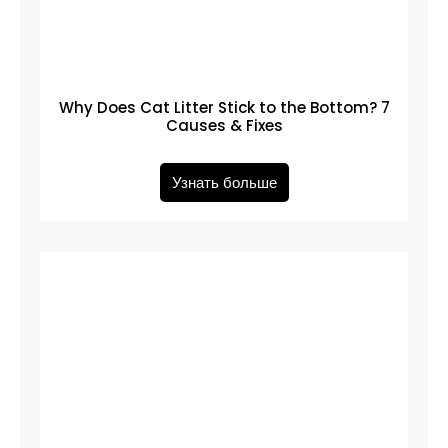
Why Does Cat Litter Stick to the Bottom? 7
Causes & Fixes
Узнать больше