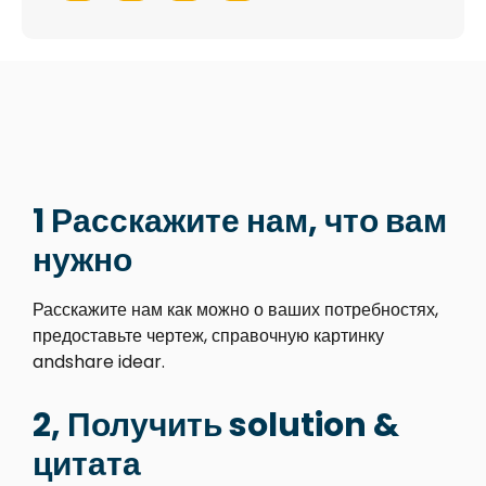
1 Расскажите нам, что вам
нужно
Расскажите нам как можно о ваших потребностях,
предоставьте чертеж, справочную картинку
andshare idear.
2, Получить solution &
цитата