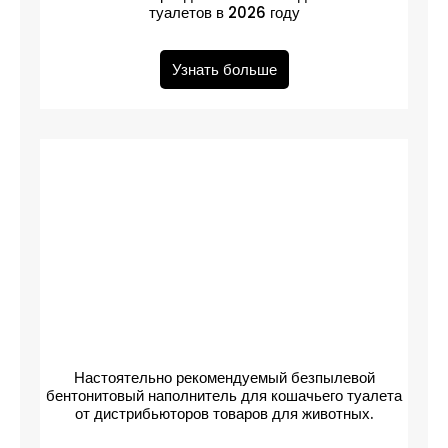
туалетов в 2026 году
Узнать больше
Настоятельно рекомендуемый безпылевой
бентонитовый наполнитель для кошачьего туалета
от дистрибьюторов товаров для животных.