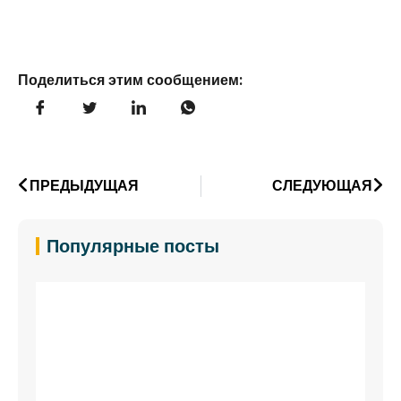
Поделиться этим сообщением:
ПРЕДЫДУЩАЯ
СЛЕДУЮЩАЯ
Популярные посты