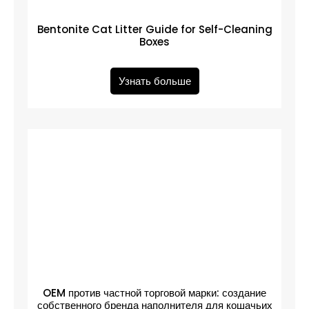
Bentonite Cat Litter Guide for Self-Cleaning
Boxes
Узнать больше
OEM против частной торговой марки: создание
собственного бренда наполнителя для кошачьих