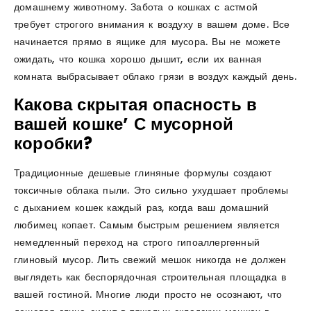
домашнему животному. Забота о кошках с астмой
требует строгого внимания к воздуху в вашем доме. Все
начинается прямо в ящике для мусора. Вы не можете
ожидать, что кошка хорошо дышит, если их ванная
комната выбрасывает облако грязи в воздух каждый день.
Какова скрытая опасность в
вашей кошке’ С мусорной
коробки?
Традиционные дешевые глиняные формулы создают
токсичные облака пыли. Это сильно ухудшает проблемы
с дыханием кошек каждый раз, когда ваш домашний
любимец копает. Самым быстрым решением является
немедленный переход на строго гипоаллергенный
глиновый мусор. Лить свежий мешок никогда не должен
выглядеть как беспорядочная строительная площадка в
вашей гостиной. Многие люди просто не осознают, что