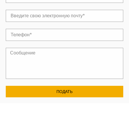
ПОДАТЬ