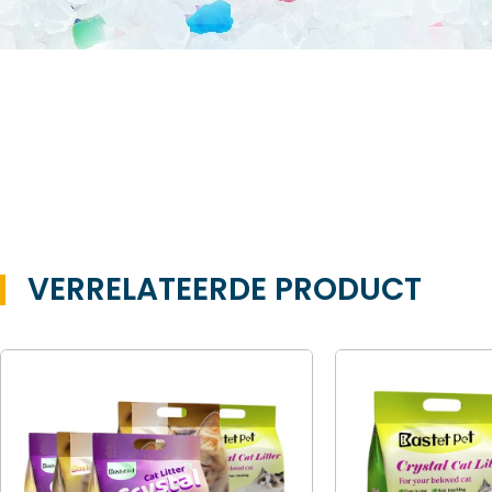
VERRELATEERDE PRODUCT