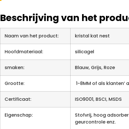
Beschrijving van het produ
Naam van het product:
kristal kat nest
Hoofdmateriaal:
silicagel
smaken:
Blauw, Grijs, Roze
Grootte:
1-8MM of als klanten’
Certificaat:
ISO9001, BSCI, MSDS
Eigenschap:
Stofvrij, hoog adsorber
geurcontrole enz.