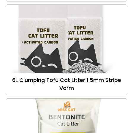
6L Clumping Tofu Cat Litter 1.5mm Stripe
Vorm