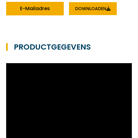
E-Mailadres
DOWNLOADEN
PRODUCTGEGEVENS