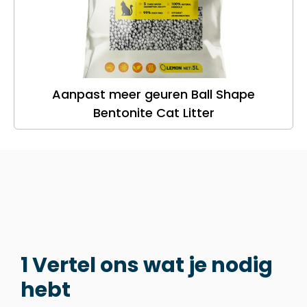
Aanpast meer geuren Ball Shape
Bentonite Cat Litter
1 Vertel ons wat je nodig
hebt