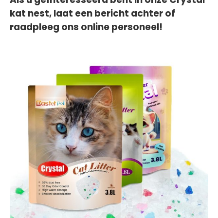
kat nest, laat een bericht achter of
raadpleeg ons online personeel!