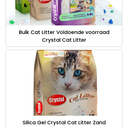
Bulk Cat Litter Voldoende voorraad
Crystal Cat Litter
Silica Gel Crystal Cat Litter Zand