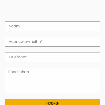
INDIENEN