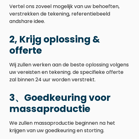
Vertel ons zoveel mogelijk van uw behoeften,
verstrekken de tekening, referentiebeeld
andshare idee.
2, Krijg oplossing &
offerte
Wij zullen werken aan de beste oplossing volgens
uw vereisten en tekening. de specifieke offerte
zal binnen 24 uur worden verstrekt.
3、Goedkeuring voor
massaproductie
We zullen massaproductie beginnen na het
krijgen van uw goedkeuring en storting.