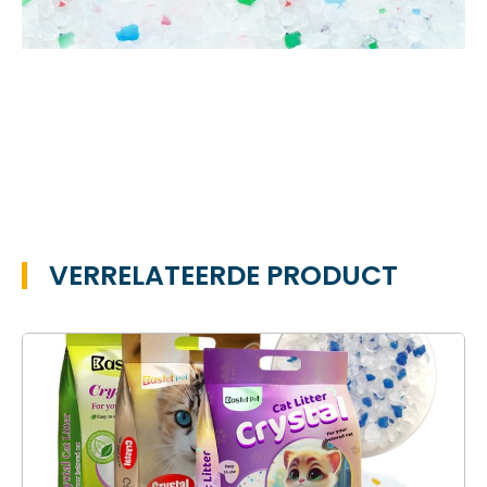
VERRELATEERDE PRODUCT