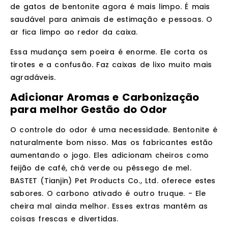
de gatos de bentonite agora é mais limpo. É mais
saudável para animais de estimação e pessoas. O
ar fica limpo ao redor da caixa.
Essa mudança sem poeira é enorme. Ele corta os
tirotes e a confusão. Faz caixas de lixo muito mais
agradáveis.
Adicionar Aromas e Carbonização
para melhor Gestão do Odor
O controle do odor é uma necessidade. Bentonite é
naturalmente bom nisso. Mas os fabricantes estão
aumentando o jogo. Eles adicionam cheiros como
feijão de café, chá verde ou pêssego de mel.
BASTET (Tianjin) Pet Products Co., Ltd. oferece estes
sabores. O carbono ativado é outro truque. - Ele
cheira mal ainda melhor. Esses extras mantêm as
coisas frescas e divertidas.