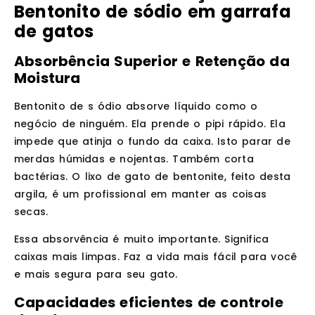
Bentonito de sódio em garrafa
de gatos
Absorbência Superior e Retenção da
Moistura
Bentonito de s ódio absorve líquido como o
negócio de ninguém. Ela prende o pipi rápido. Ela
impede que atinja o fundo da caixa. Isto parar de
merdas húmidas e nojentas. Também corta
bactérias. O lixo de gato de bentonite, feito desta
argila, é um profissional em manter as coisas
secas.
Essa absorvência é muito importante. Significa
caixas mais limpas. Faz a vida mais fácil para você
e mais segura para seu gato.
Capacidades eficientes de controle