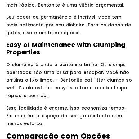
mais rápido. Bentonite é uma vitória orçamental.
Seu poder de permanência é incrível. Você tem
mais batimento por seu dinheiro. Para os donos de
gatos, isso é um bom negócio.
Easy of Maintenance with Clumping
Properties
O clumping é onde o bentonito brilha. Os clumps
apertados são uma brisa para escapar. Você não
arruina o lixo limpo. - Bentonite cat litter clumps so
well it's almost too easy. Isso torna a caixa limpa
rápida e sem dor.
Essa facilidade é enorme. Isso economiza tempo.
Ela mantém o espaço do seu gato intacto com
menos esforço.
Comparação com Opções