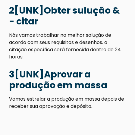
2[UNK]Obter sulução &
- citar
Nós vamos trabalhar na melhor solução de
acordo com seus requisitos e desenhos. a
citação específica será fornecida dentro de 24
horas.
3[UNK]Aprovar a
produção em massa
Vamos estrelar a produção em massa depois de
receber sua aprovação e depósito.