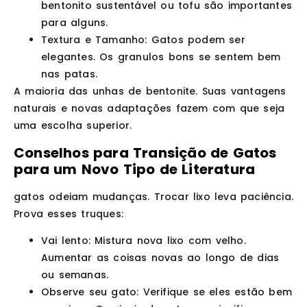
bentonito sustentável ou tofu são importantes
para alguns.
Textura e Tamanho
: Gatos podem ser
elegantes. Os granulos bons se sentem bem
nas patas.
A maioria das unhas de bentonite. Suas vantagens
naturais e novas adaptações fazem com que seja
uma escolha superior.
Conselhos para Transição de Gatos
para um Novo Tipo de Literatura
gatos odeiam mudanças. Trocar lixo leva paciência.
Prova esses truques:
Vai lento
: Mistura nova lixo com velho.
Aumentar as coisas novas ao longo de dias
ou semanas.
Observe seu gato
: Verifique se eles estão bem