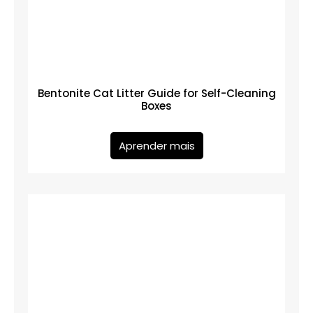
Bentonite Cat Litter Guide for Self-Cleaning
Boxes
Aprender mais