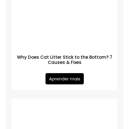
Why Does Cat Litter Stick to the Bottom? 7
Causes & Fixes
Aprender mais