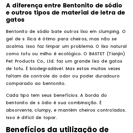
A diferença entre Bentonito de sódio
e outros tipos de material de letra de
gatos
Bentonito de sódio bate outros lixo em clumping. O
gel de s ílica é ótimo para cheiros, mas não se
acalma. Isso faz limpar um problema. O lixo natural
como tofu ou milho é ecológico. O BASTET (Tianjin)
Pet Products Co., Ltd. faz um grande lixo de gatos
de tofu. É biodegradável. Mas estas muitas vezes
faltam de controle do odor ou poder duradouro
comparado ao bentonito.
Cada tipo tem seus benefícios. A borda do
bentonito de s ódio é sua combinação. É
absorvente, clumpy, e mantém cheiros controlados.
Isso é difícil de topar.
Benefícios da utilização de