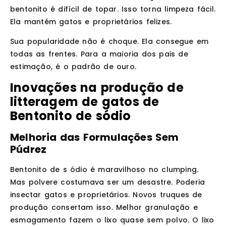
bentonito é difícil de topar. Isso torna limpeza fácil.
Ela mantém gatos e proprietários felizes.
Sua popularidade não é choque. Ela consegue em
todas as frentes. Para a maioria dos pais de
estimação, é o padrão de ouro.
Inovações na produção de
litteragem de gatos de
Bentonito de sódio
Melhoria das Formulações Sem
Púdrez
Bentonito de s ódio é maravilhoso no clumping.
Mas polvere costumava ser um desastre. Poderia
insectar gatos e proprietários. Novos truques de
produção consertam isso. Melhor granulação e
esmagamento fazem o lixo quase sem polvo. O lixo