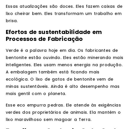
Essas atualizações são doces. Eles fazem caixas de
lixo cheirar bem. Eles transformam um trabalho em
brisa.
Efortos de sustentabilidade em
Processos de Fabricação
Verde é a palavra hoje em dia. Os fabricantes de
bentonite estão ouvindo. Eles estão minerando mais
inteligentes. Eles usam menos energia na produção.
A embalagem também está ficando mais
ecológica. O lixo de gatos de bentonite vem de
minas sustentáveis. Ainda é alto desempenho mas
mais gentil com o planeta.
Esse eco empurra pedras. Ele atende às exigências
verdes dos proprietários de animais. Ela mantém o
lixo maravilhoso sem magoar a Terra.