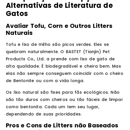
Alternativas de Literatura de
Gatos
Avaliar Tofu, Corn e Outros Litters
Naturais
Tofu e lixo de milho são picos verdes. Eles se
quebram naturalmente. O BASTET (Tianjin) Pet
Products Co., Ltd. a prende com lixo de gato de
alta qualidade. É biodegradável e cheira bem. Mas
elas não sempre conseguem coincidir com o cheiro
de Bentonite ou com a vida longa.
Os lixo natural são fixes para fãs ecológicos. Não
são tão duros com cheiros ou tão fáceis de limpar
como bentonita. Cada um tem seu lugar,
dependendo de suas prioridades.
Pros e Cons de Litters não Baseados