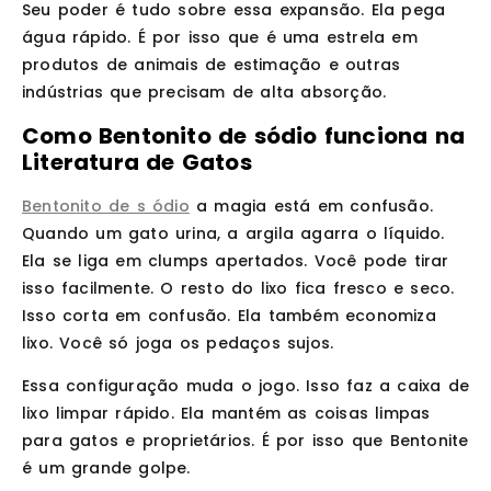
Seu poder é tudo sobre essa expansão. Ela pega
água rápido. É por isso que é uma estrela em
produtos de animais de estimação e outras
indústrias que precisam de alta absorção.
Como Bentonito de sódio funciona na
Literatura de Gatos
Bentonito de s ódio
a magia está em confusão.
Quando um gato urina, a argila agarra o líquido.
Ela se liga em clumps apertados. Você pode tirar
isso facilmente. O resto do lixo fica fresco e seco.
Isso corta em confusão. Ela também economiza
lixo. Você só joga os pedaços sujos.
Essa configuração muda o jogo. Isso faz a caixa de
lixo limpar rápido. Ela mantém as coisas limpas
para gatos e proprietários. É por isso que Bentonite
é um grande golpe.