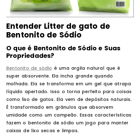
Entender Litter de gato de
Bentonito de Sódio
O que é Bentonito de Sódio e Suas
Propriedades?
Bentonito de sódio
é uma argila natural que é
super absorvente. Ela incha grande quando
molhada. Ela se transforma em um gel que atrapa
líquido apertado. Isso o torna perfeito para coisas
como lixo de gatos. Ela vem de depósitos naturais.
É transformado em grânulos que absorvem
umidade como um campeão. Essas características
fazem o bentonito de sódio um jogo para manter
caixas de lixo secas e limpas.