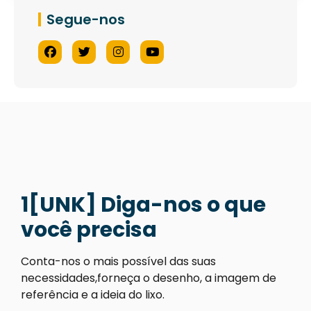
Segue-nos
1[UNK] Diga-nos o que
você precisa
Conta-nos o mais possível das suas
necessidades,forneça o desenho, a imagem de
referência e a ideia do lixo.