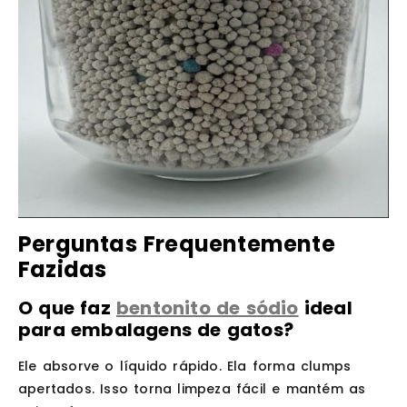
Perguntas Frequentemente
Fazidas
O que faz
bentonito de sódio
ideal
para embalagens de gatos?
Ele absorve o líquido rápido. Ela forma clumps
apertados. Isso torna limpeza fácil e mantém as