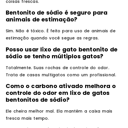
coisas frescas.
Bentonito de sódio é seguro para
animais de estimação?
Sim. Não é tóxico. É feito para uso de animais de
estimação quando você segue as regras.
Posso usar lixo de gato bentonito de
sódio se tenho múltiplos gatos?
Totalmente. Suas rochas de controle do odor.
Trata de casas multigatos como um profissional.
Como o carbono ativado melhora o
controle do odor em lixo de gatos
bentonitos de sódio?
Ele cheira melhor mal. Ela mantém a caixa mais
fresca mais tempo.