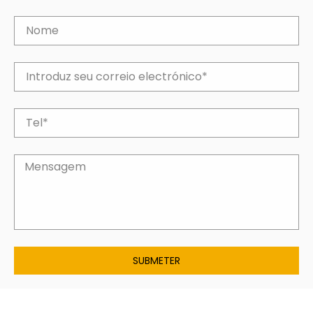
SUBMETER