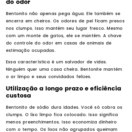
do odor
Bentonito não apenas pega água. Ele também se
encerra em cheiros. Os odores de pei ficam presos
nos clumps. Isso mantém seu lugar fresco. Mesmo
com um monte de gatos, ele se mantém. A chave
do controle do odor em casas de animais de
estimação ocupadas.
Essa característica é um salvador de vidas.
Ninguém quer uma casa cheira. Bentonite mantém
o ar limpo e seus convidados felizes.
Utilização a longo prazo e eficiência
custosa
Bentonito de sódio dura idades. Você só cobra os
clumps. O lixo limpo fica colocado. Isso significa
menos preenchimentos. Isso economiza dinheiro
com o tempo. Os lixos não agrupados queimam