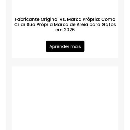
Fabricante Original vs. Marca Própria: Como
Criar Sua Própria Marca de Areia para Gatos
em 2026
Aprender mais