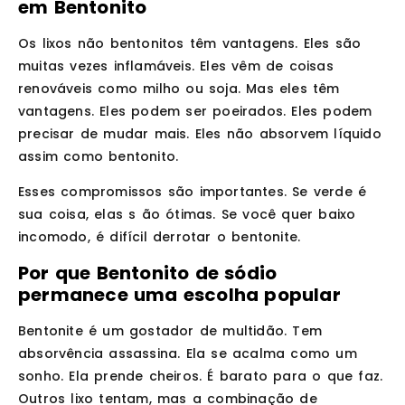
em Bentonito
Os lixos não bentonitos têm vantagens. Eles são
muitas vezes inflamáveis. Eles vêm de coisas
renováveis como milho ou soja. Mas eles têm
vantagens. Eles podem ser poeirados. Eles podem
precisar de mudar mais. Eles não absorvem líquido
assim como bentonito.
Esses compromissos são importantes. Se verde é
sua coisa, elas s ão ótimas. Se você quer baixo
incomodo, é difícil derrotar o bentonite.
Por que Bentonito de sódio
permanece uma escolha popular
Bentonite é um gostador de multidão. Tem
absorvência assassina. Ela se acalma como um
sonho. Ela prende cheiros. É barato para o que faz.
Outros lixo tentam, mas a combinação de