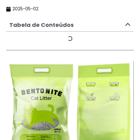
2025-05-02
Tabela de Conteúdos