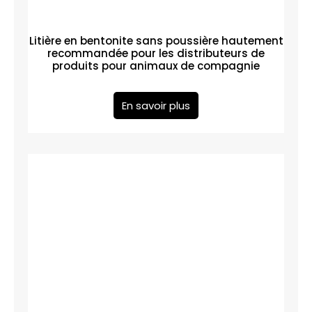
Litière en bentonite sans poussière hautement
recommandée pour les distributeurs de
produits pour animaux de compagnie
En savoir plus