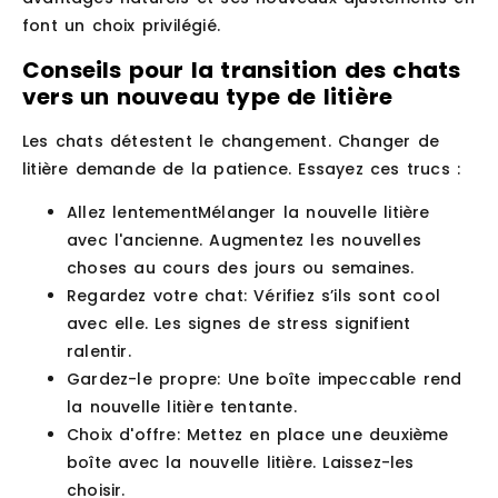
font un choix privilégié.
Conseils pour la transition des chats
vers un nouveau type de litière
Les chats détestent le changement. Changer de
litière demande de la patience. Essayez ces trucs :
Allez lentement
Mélanger la nouvelle litière
avec l'ancienne. Augmentez les nouvelles
choses au cours des jours ou semaines.
Regardez votre chat
: Vérifiez s’ils sont cool
avec elle. Les signes de stress signifient
ralentir.
Gardez-le propre
: Une boîte impeccable rend
la nouvelle litière tentante.
Choix d'offre
: Mettez en place une deuxième
boîte avec la nouvelle litière. Laissez-les
choisir.