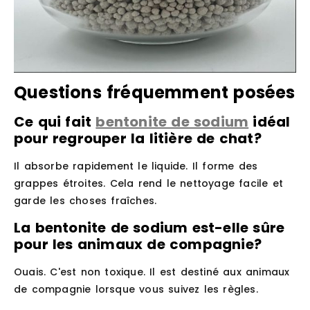
Questions fréquemment posées
Ce qui fait
bentonite de sodium
idéal
pour regrouper la litière de chat?
Il absorbe rapidement le liquide. Il forme des
grappes étroites. Cela rend le nettoyage facile et
garde les choses fraîches.
La bentonite de sodium est-elle sûre
pour les animaux de compagnie?
Ouais. C'est non toxique. Il est destiné aux animaux
de compagnie lorsque vous suivez les règles.