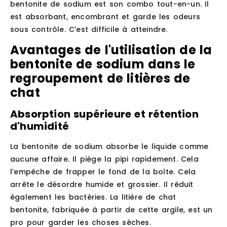
bentonite de sodium est son combo tout-en-un. Il
est absorbant, encombrant et garde les odeurs
sous contrôle. C'est difficile à atteindre.
Avantages de l'utilisation de la
bentonite de sodium dans le
regroupement de litières de
chat
Absorption supérieure et rétention
d'humidité
La bentonite de sodium absorbe le liquide comme
aucune affaire. Il piège la pipi rapidement. Cela
l’empêche de frapper le fond de la boîte. Cela
arrête le désordre humide et grossier. Il réduit
également les bactéries. La litière de chat
bentonite, fabriquée à partir de cette argile, est un
pro pour garder les choses sèches.