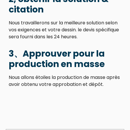
citation
Nous travaillerons sur la meilleure solution selon
vos exigences et votre dessin. le devis spécifique
sera fourni dans les 24 heures.
3、Approuver pour la
production en masse
Nous allons étoiles la production de masse après
avoir obtenu votre approbation et dépôt.