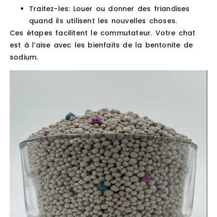
Traitez-les
: Louer ou donner des friandises
quand ils utilisent les nouvelles choses.
Ces étapes facilitent le commutateur. Votre chat
est à l’aise avec les bienfaits de la bentonite de
sodium.