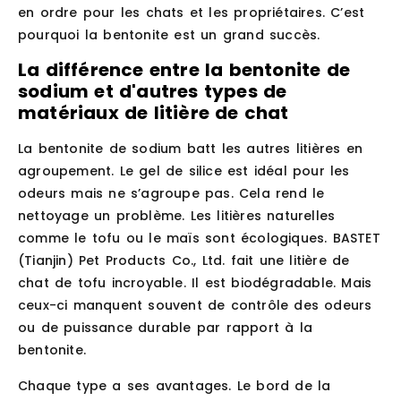
en ordre pour les chats et les propriétaires. C’est
pourquoi la bentonite est un grand succès.
La différence entre la bentonite de
sodium et d'autres types de
matériaux de litière de chat
La bentonite de sodium batt les autres litières en
agroupement. Le gel de silice est idéal pour les
odeurs mais ne s’agroupe pas. Cela rend le
nettoyage un problème. Les litières naturelles
comme le tofu ou le maïs sont écologiques. BASTET
(Tianjin) Pet Products Co., Ltd. fait une litière de
chat de tofu incroyable. Il est biodégradable. Mais
ceux-ci manquent souvent de contrôle des odeurs
ou de puissance durable par rapport à la
bentonite.
Chaque type a ses avantages. Le bord de la