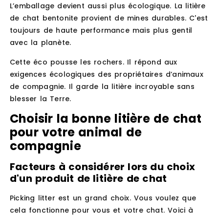
L’emballage devient aussi plus écologique. La litière
de chat bentonite provient de mines durables. C'est
toujours de haute performance mais plus gentil
avec la planète.
Cette éco pousse les rochers. Il répond aux
exigences écologiques des propriétaires d’animaux
de compagnie. Il garde la litière incroyable sans
blesser la Terre.
Choisir la bonne litière de chat
pour votre animal de
compagnie
Facteurs à considérer lors du choix
d'un produit de litière de chat
Picking litter est un grand choix. Vous voulez que
cela fonctionne pour vous et votre chat. Voici à