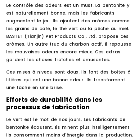
Le contrôle des odeurs est un must. La bentonite y
est naturellement bonne, mais les fabricants
augmentent le jeu. Ils ajoutent des arômes comme
les grains de café, le thé vert ou la pêche au miel.
BASTET (Tianjin) Pet Products Co., Ltd. propose ces
arômes. Un autre truc du charbon actif. Il repousse
les mauvaises odeurs encore mieux. Ces extras
gardent les choses fraîches et amusantes.
Ces mises à niveau sont doux. Ils font des boîtes à
litières qui ont une bonne odeur. Ils transforment
une tâche en une brise.
Efforts de durabilité dans les
processus de fabrication
Le vert est le mot de nos jours. Les fabricants de
bentonite écoutent. Ils minent plus intelligentement.
Ils consomment moins d’énergie dans la production.