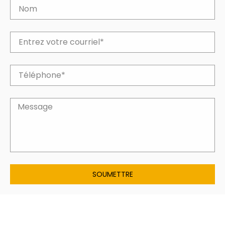
SOUMETTRE