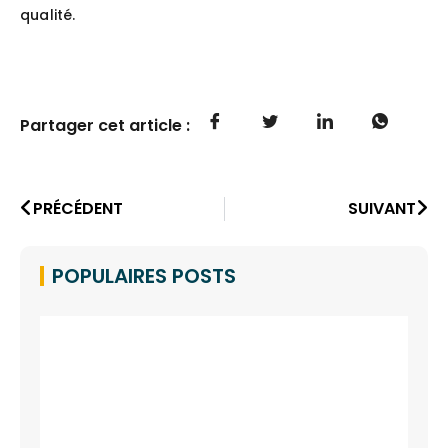
qualité.
Partager cet article :
PRÉCÉDENT
SUIVANT
POPULAIRES POSTS