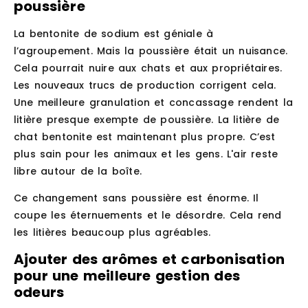
poussière
La bentonite de sodium est géniale à
l’agroupement. Mais la poussière était un nuisance.
Cela pourrait nuire aux chats et aux propriétaires.
Les nouveaux trucs de production corrigent cela.
Une meilleure granulation et concassage rendent la
litière presque exempte de poussière. La litière de
chat bentonite est maintenant plus propre. C’est
plus sain pour les animaux et les gens. L'air reste
libre autour de la boîte.
Ce changement sans poussière est énorme. Il
coupe les éternuements et le désordre. Cela rend
les litières beaucoup plus agréables.
Ajouter des arômes et carbonisation
pour une meilleure gestion des
odeurs