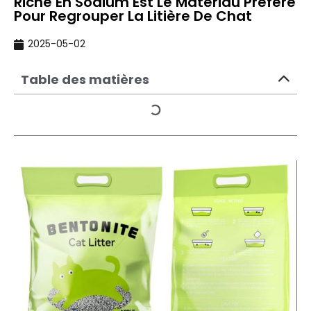
Riche En Sodium Est Le Matériau Préféré
Pour Regrouper La Litière De Chat
2025-05-02
Table des matières