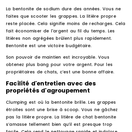
La bentonite de sodium dure des années. Vous ne
faites que scooter les grappes. La litière propre
reste placée. Cela signifie moins de recharges. Cela
fait économiser de l'argent au fil du temps. Les
litières non agrégées brûlent plus rapidement.
Bentonite est une victoire budgétaire.
Son pouvoir de maintien est incroyable. Vous
obtenez plus bang pour votre argent. Pour les
propriétaires de chats, c’est une bonne affaire.
Facilité d'entretien avec des
propriétés d'agroupement
Clumping est où la bentonite brille. Les grappes
étroites sont une brise à scoop. Vous ne gâchez
pas la litière propre. La litière de chat bentonite
s’amasse tellement bien qu’il est presque trop
facile. Cela rend le nettoyage rapide et indolore.