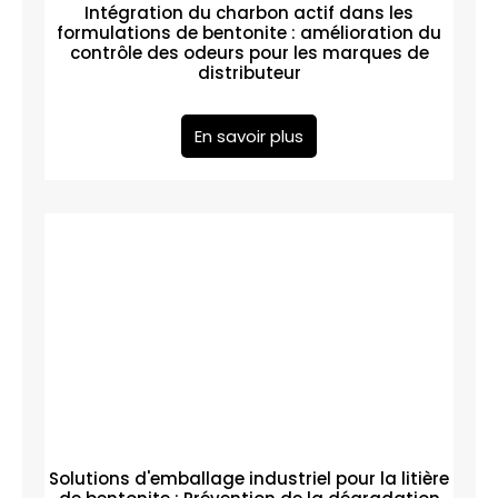
Intégration du charbon actif dans les
formulations de bentonite : amélioration du
contrôle des odeurs pour les marques de
distributeur
En savoir plus
Solutions d'emballage industriel pour la litière