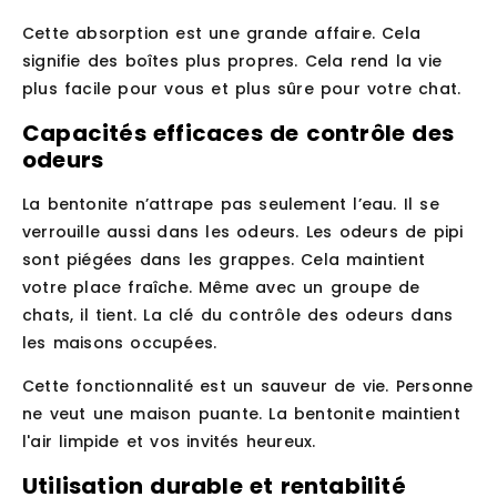
Cette absorption est une grande affaire. Cela
signifie des boîtes plus propres. Cela rend la vie
plus facile pour vous et plus sûre pour votre chat.
Capacités efficaces de contrôle des
odeurs
La bentonite n’attrape pas seulement l’eau. Il se
verrouille aussi dans les odeurs. Les odeurs de pipi
sont piégées dans les grappes. Cela maintient
votre place fraîche. Même avec un groupe de
chats, il tient. La clé du contrôle des odeurs dans
les maisons occupées.
Cette fonctionnalité est un sauveur de vie. Personne
ne veut une maison puante. La bentonite maintient
l'air limpide et vos invités heureux.
Utilisation durable et rentabilité