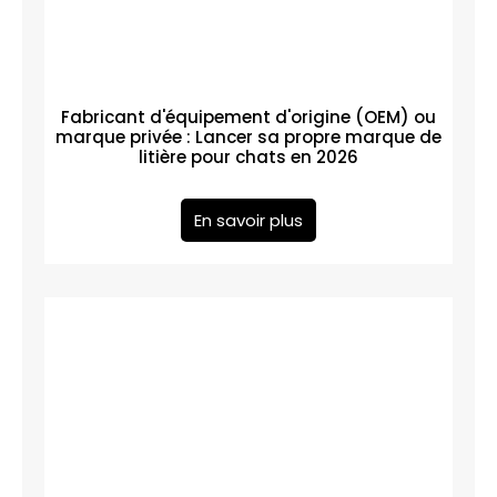
Fabricant d'équipement d'origine (OEM) ou
marque privée : Lancer sa propre marque de
litière pour chats en 2026
En savoir plus