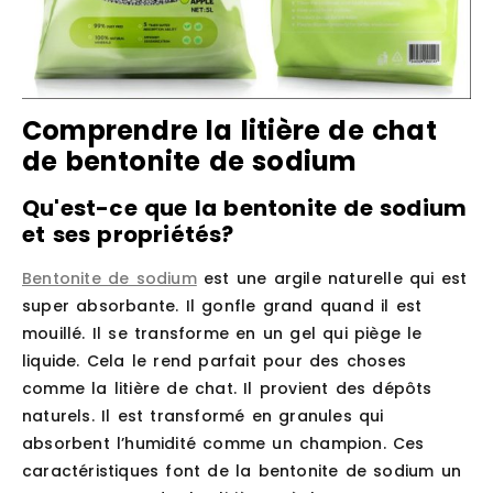
Comprendre la litière de chat
de bentonite de sodium
Qu'est-ce que la bentonite de sodium
et ses propriétés?
Bentonite de sodium
est une argile naturelle qui est
super absorbante. Il gonfle grand quand il est
mouillé. Il se transforme en un gel qui piège le
liquide. Cela le rend parfait pour des choses
comme la litière de chat. Il provient des dépôts
naturels. Il est transformé en granules qui
absorbent l’humidité comme un champion. Ces
caractéristiques font de la bentonite de sodium un