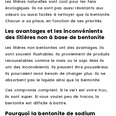
Les litières naturelles sont cool pour les fans
écologiques. Ils ne sont pas aussi résistants aux
odeurs ou aussi faciles à nettoyer que la bentonite.
Chacun a sa place, en fonction de ses priorités.
Les avantages et les inconvénients
des litières non à base de bentonite
Les litières non bentonites ont des avantages. Ils
sont souvent flushables. Ils proviennent de produits
renouvelables comme le maïs ou le soja. Mais ils
ont des inconvénients. Ils peuvent être poussiéreux.
Ils pourraient avoir besoin de changer plus. Ils ne
absorbent pas le liquide ainsi que la bentonite.
Ces compromis comptent. Si le vert est votre truc,
ils sont super. Si vous voulez peu de tracas, la
bentonite est difficile à battre.
Pourquoi la bentonite de sodium