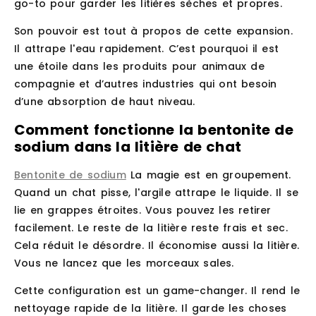
go-to pour garder les litières sèches et propres.
Son pouvoir est tout à propos de cette expansion.
Il attrape l'eau rapidement. C’est pourquoi il est
une étoile dans les produits pour animaux de
compagnie et d’autres industries qui ont besoin
d’une absorption de haut niveau.
Comment fonctionne la bentonite de
sodium dans la litière de chat
Bentonite de sodium
La magie est en groupement.
Quand un chat pisse, l'argile attrape le liquide. Il se
lie en grappes étroites. Vous pouvez les retirer
facilement. Le reste de la litière reste frais et sec.
Cela réduit le désordre. Il économise aussi la litière.
Vous ne lancez que les morceaux sales.
Cette configuration est un game-changer. Il rend le
nettoyage rapide de la litière. Il garde les choses