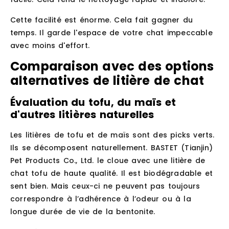
Cette facilité est énorme. Cela fait gagner du
temps. Il garde l'espace de votre chat impeccable
avec moins d'effort.
Comparaison avec des options
alternatives de litière de chat
Évaluation du tofu, du maïs et
d'autres litières naturelles
Les litières de tofu et de maïs sont des picks verts.
Ils se décomposent naturellement. BASTET (Tianjin)
Pet Products Co., Ltd. le cloue avec une litière de
chat tofu de haute qualité. Il est biodégradable et
sent bien. Mais ceux-ci ne peuvent pas toujours
correspondre à l’adhérence à l’odeur ou à la
longue durée de vie de la bentonite.