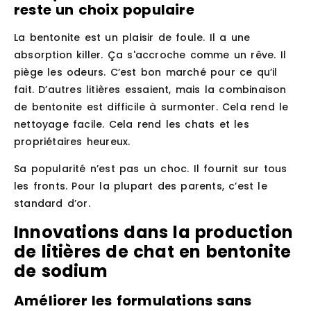
reste un choix populaire
La bentonite est un plaisir de foule. Il a une
absorption killer. Ça s'accroche comme un rêve. Il
piège les odeurs. C’est bon marché pour ce qu’il
fait. D’autres litières essaient, mais la combinaison
de bentonite est difficile à surmonter. Cela rend le
nettoyage facile. Cela rend les chats et les
propriétaires heureux.
Sa popularité n’est pas un choc. Il fournit sur tous
les fronts. Pour la plupart des parents, c’est le
standard d’or.
Innovations dans la production
de litières de chat en bentonite
de sodium
Améliorer les formulations sans