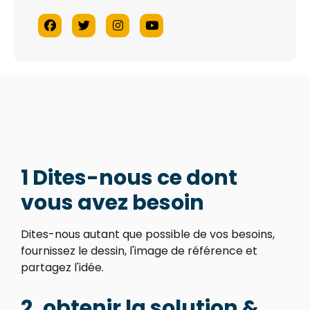
1 Dites-nous ce dont
vous avez besoin
Dites-nous autant que possible de vos besoins,
fournissez le dessin, l'image de référence et
partagez l'idée.
2, obtenir la solution &